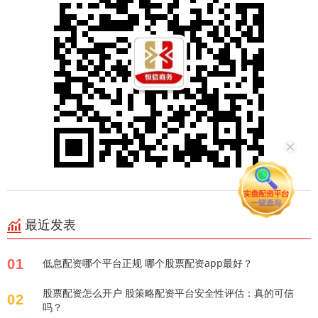
最近发表
01
低息配资哪个平台正规 哪个股票配资app最好？
股票配资怎么开户 股策略配资平台安全性评估：真的可信
02
吗？