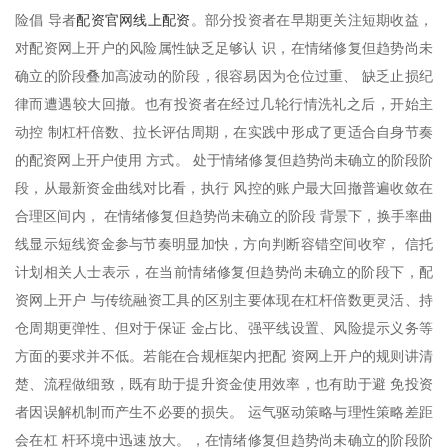
配资官网线上配资
险倡 导者
。部分投资者在早期更关注短期收益，
对配资网上开户的风险属性缺乏足够认 识，在情绪修复但趋势尚未
确立的阶段叠加高波动的阶段，很容易因为仓位过重、 缺乏止损纪
律而遭遇较大回撤。也有投资者在经过几轮行情洗礼之后，开始主
动控 制杠杆倍数、拉长评估周期，在实践中形成了更适合自身节奏
的配资网上开户使用 方式。 处于情绪修复但趋势尚未确立的阶段阶
段，从最新资金曲线对比看，执行 风控的账户最大回撤普遍收敛在
合理区间内， 在情绪修复但趋势尚未确立的阶段 背景下，换手率曲
线显示短线资金参与节奏明显加快，方向判断容错空间收窄， 信托
计划相关人士表示，在当前情绪修复但趋势尚未确立的阶段下，配
资网上开户 与传统融资工具的区别主要体现在杠杆倍数更灵活、持
仓周期更弹性、但对于保证 金占比、强平线设置、风险提示义务等
方面的要求并不低。若能在合规框架内把配 资网上开户的规则讲清
楚、流程做细致，既有助于提升资金使用效率，也有助于避 免投资
者因误解机制而产生不必要的损失。 运气驱动策略与理性策略差距
会在杠 杆环境中迅速放大。，在情绪修复但趋势尚未确立的阶段阶