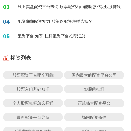
03
线上实盘配资平台查询 股票配资App能助您成功炒股赚钱
04
配资翻翻配资实力 股策略配资怎样选择？
05
配资平台 知乎 杠杆配资平台推荐汇总
标签列表
股票配资平台哪个可靠
国内最大的配资平台公司
股票入门基础知识
炒股的杠杆
个人股票杠杆怎么开通
正规杨方配资平台
最新配资平台导航
场内配资条件