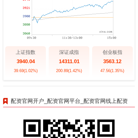
上证指数
深证成指
创业板指
3940.04
14311.01
3563.12
39.69
(1.02%)
200.89
(1.42%)
47.56
(1.35%)
配资官网开户_配资官网平台_配资官网线上配资