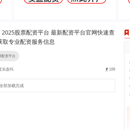
2025股票配资平台 最新配资平台官网快速查
获取专业配资服务信息
股票配资平台
是实盘吗
189
全部加载完成