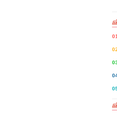
0
0
0
0
0