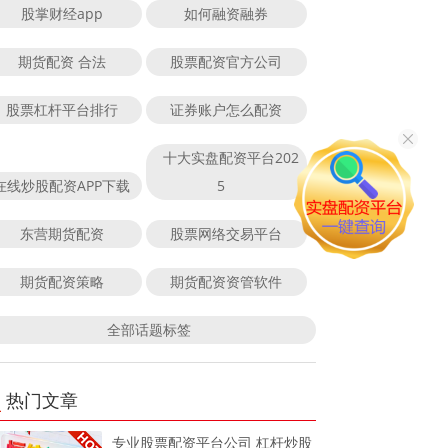
股掌财经app
如何融资融券
期货配资 合法
股票配资官方公司
股票杠杆平台排行
证券账户怎么配资
十大实盘配资平台202
在线炒股配资APP下载
5
东营期货配资
股票网络交易平台
期货配资策略
期货配资资管软件
全部话题标签
热门文章
专业股票配资平台公司 杠杆炒股