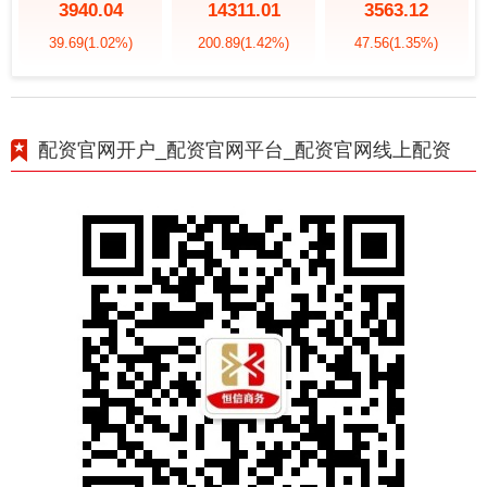
3940.04
14311.01
3563.12
39.69
(1.02%)
200.89
(1.42%)
47.56
(1.35%)
配资官网开户_配资官网平台_配资官网线上配资