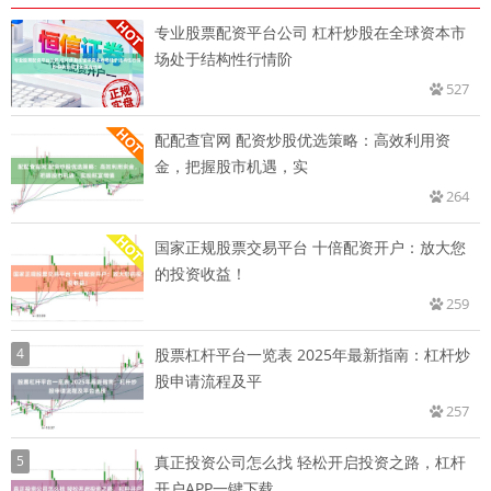
专业股票配资平台公司 杠杆炒股在全球资本市
场处于结构性行情阶
527
配配查官网 配资炒股优选策略：高效利用资
金，把握股市机遇，实
264
国家正规股票交易平台 十倍配资开户：放大您
的投资收益！
259
4
股票杠杆平台一览表 2025年最新指南：杠杆炒
股申请流程及平
257
5
真正投资公司怎么找 轻松开启投资之路，杠杆
开户APP一键下载