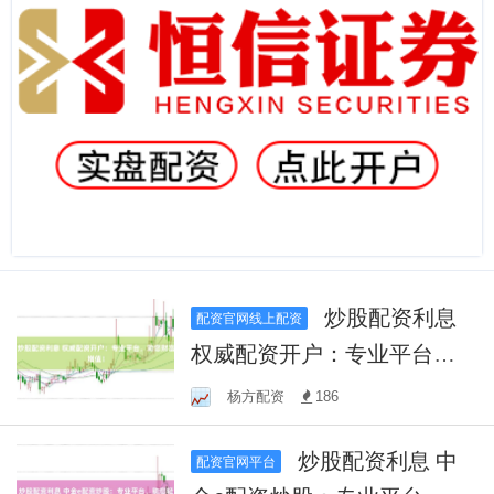
炒股配资利息
配资官网线上配资
权威配资开户：专业平台，
助您财富增值！
杨方配资
186
炒股配资利息 中
配资官网平台