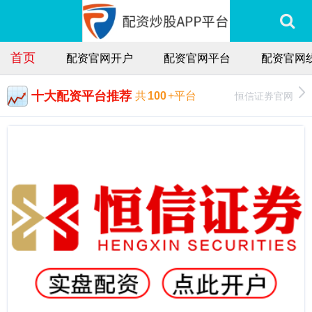
首页
配资官网开户
配资官网平台
配资官网
十大配资平台推荐
恒信证券官网
共
100
+平台