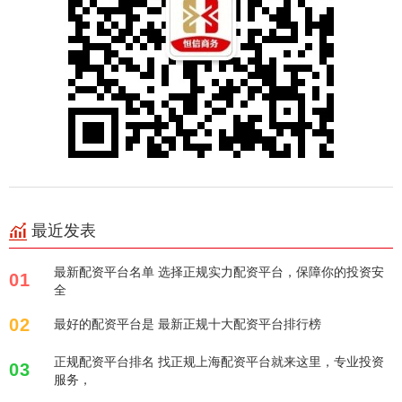
最近发表
最新配资平台名单 选择正规实力配资平台，保障你的投资安
01
全
02
最好的配资平台是 最新正规十大配资平台排行榜
正规配资平台排名 找正规上海配资平台就来这里，专业投资
03
服务，