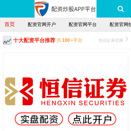
首页
配资官网开户
配资官网平台
配资官网
十大配资平台推荐
恒信证券官网
共
100
+平台