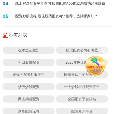
04
线上实盘配资平台查询 股票配资App能助您成功炒股赚钱
05
配资炒股流程 最佳股票配资app推荐，选择哪家好？
标签列表
在哪里选股票
股票配资公司有哪些
和田股票配资
2025年网上配资平台
正规的配资炒股平台
国家最认可的配资平台
炒股炒股配资
十大炒股杠杆配资平台
网上期货配资
全国配资平台排名
期货配资无息
配资开户平台