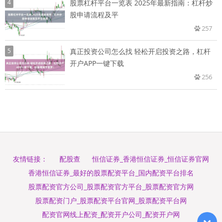
4
股票杠杆平台一览表 2025年最新指南：杠杆炒
股申请流程及平
257
5
真正投资公司怎么找 轻松开启投资之路，杠杆
开户APP一键下载
256
配股查
恒信证券_香港恒信证券_恒信证券官网
友情链接：
香港恒信证券_最好的股票配资平台_国内配资平台排名
股票配资官方公司_股票配资官方平台_股票配资官方网
股票配资门户_股票配资平台官网_股票配资平台网
配资官网线上配资_配资开户公司_配资开户网