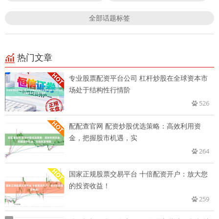
全部话题标签
热门文章
专业股票配资平台公司 杠杆炒股在全球资本市
场处于结构性行情阶
526
配配查官网 配资炒股优选策略：高效利用资
金，把握股市机遇，实
264
国家正规股票交易平台 十倍配资开户：放大您
的投资收益！
259