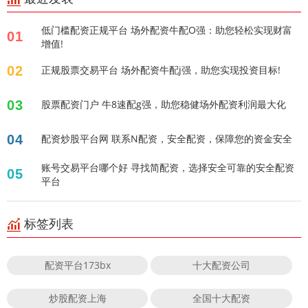
低门槛配资正规平台 场外配资牛配O强：助您轻松实现财富
01
增值!
02
正规股票交易平台 场外配资牛配j强，助您实现投资目标!
03
股票配资门户 牛8速配g强，助您稳健场外配资利润最大化
04
配资炒股平台网 联系N配资，安全配资，保障您的资金安全
账号交易平台哪个好 寻找简配资，选择安全可靠的安全配资
05
平台
标签列表
配资平台173bx
十大配资公司
炒股配资上海
全国十大配资